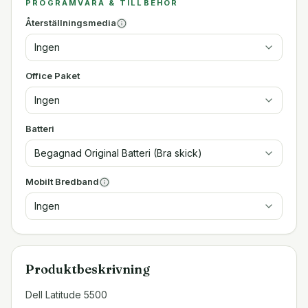
PROGRAMVARA & TILLBEHÖR
Återställningsmedia
Ingen
Office Paket
Ingen
Batteri
Begagnad Original Batteri (Bra skick)
Mobilt Bredband
Ingen
Produktbeskrivning
Dell Latitude 5500