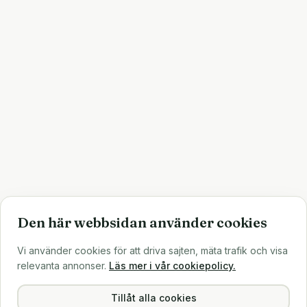
Den här webbsidan använder cookies
Vi använder cookies för att driva sajten, mäta trafik och visa
relevanta annonser.
Läs mer i vår cookiepolicy.
Tillåt alla cookies