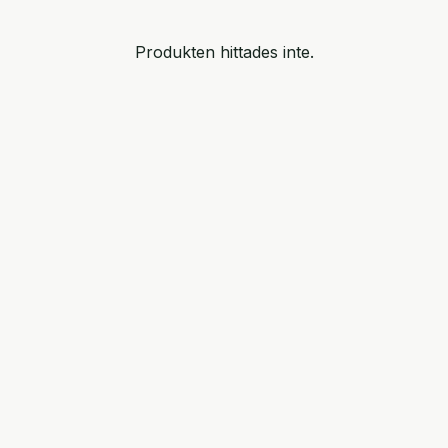
Produkten hittades inte.