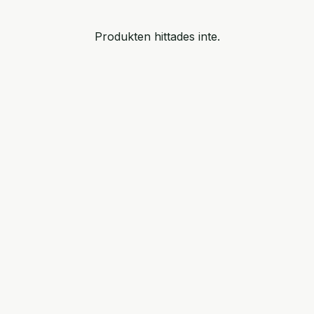
Produkten hittades inte.