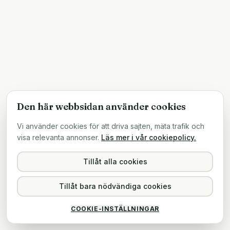
Den här webbsidan använder cookies
Vi använder cookies för att driva sajten, mäta trafik och
visa relevanta annonser.
Läs mer i vår cookiepolicy.
Tillåt alla cookies
Tillåt bara nödvändiga cookies
COOKIE-INSTÄLLNINGAR