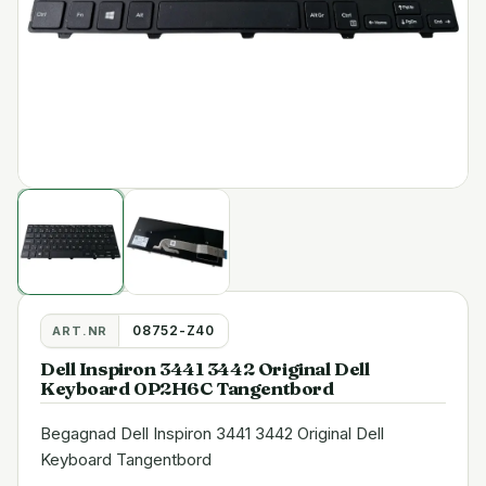
08752-Z40
ART.NR
Dell Inspiron 3441 3442 Original Dell
Keyboard 0P2H6C Tangentbord
Begagnad Dell Inspiron 3441 3442 Original Dell
Keyboard Tangentbord