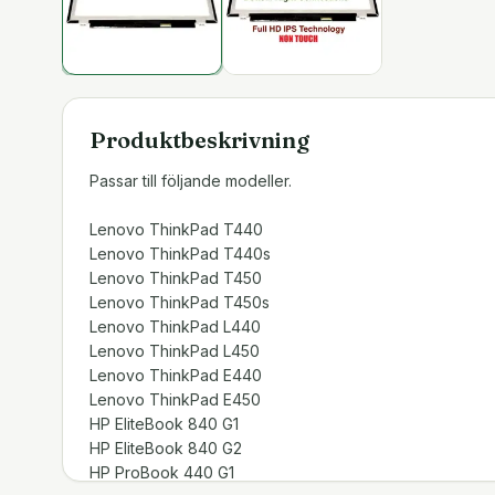
Produktbeskrivning
Passar till följande modeller.
Lenovo ThinkPad T440
Lenovo ThinkPad T440s
Lenovo ThinkPad T450
Lenovo ThinkPad T450s
Lenovo ThinkPad L440
Lenovo ThinkPad L450
Lenovo ThinkPad E440
Lenovo ThinkPad E450
HP EliteBook 840 G1
HP EliteBook 840 G2
HP ProBook 440 G1