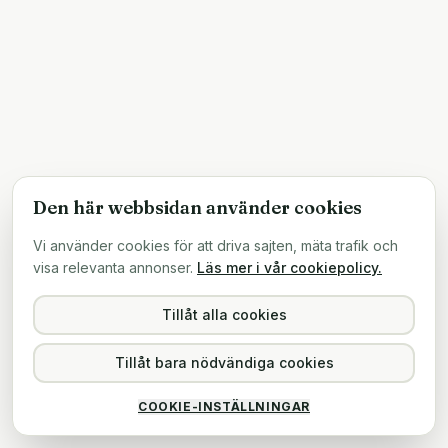
Den här webbsidan använder cookies
Vi använder cookies för att driva sajten, mäta trafik och
visa relevanta annonser.
Läs mer i vår cookiepolicy.
Tillåt alla cookies
Tillåt bara nödvändiga cookies
COOKIE-INSTÄLLNINGAR