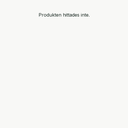
Produkten hittades inte.