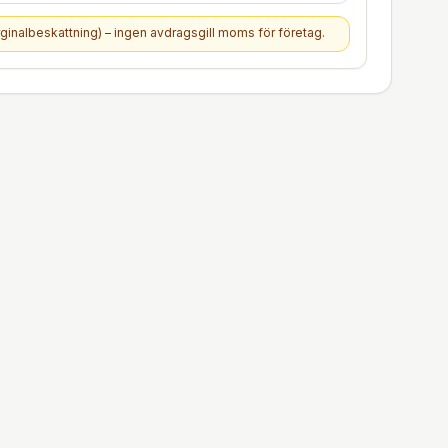
ginalbeskattning) – ingen avdragsgill moms för företag.