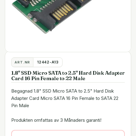
12442-A13
ART.NR
1.8" SSD Micro SATA to 2.5" Hard Disk Adapter
Card 16 Pin Female to 22 Male
Begagnad 1.8" SSD Micro SATA to 2.5" Hard Disk
Adapter Card Micro SATA 16 Pin Female to SATA 22
Pin Male
Produkten omfattas av 3 Månaders garanti!